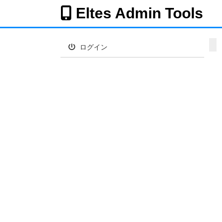
Eltes Admin Tools
ログイン