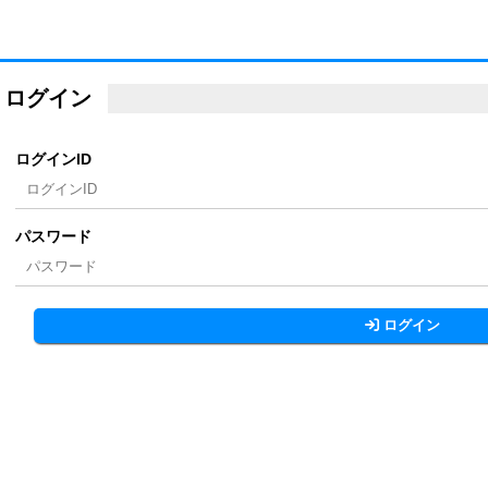
ログイン
ログインID
パスワード
ログイン